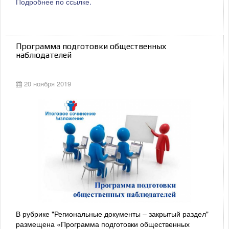
Подробнее по ссылке.
Программа подготовки общественных
наблюдателей
20 ноября 2019
В рубрике "Региональные документы – закрытый раздел"
размещена «Программа подготовки общественных