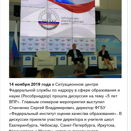
14 ноября 2019 года
в Ситуационном центре
Федеральной службы по надзору в сфере образования и
науки (Рособрнадзор) прошла дискуссия на тему «5 лет
ВПР». Главным спикером мероприятия выступил
Станченко Сергей Владимирович, директор ФГБУ
«Федеральный институт оценки качества образования». В
дискуссии приняли участие директора и учителя школ
Екатеринбурга, Чебоксар, Санкт-Петербурга, Иркутска,
Красноярска и Москвы, которые смогли задать