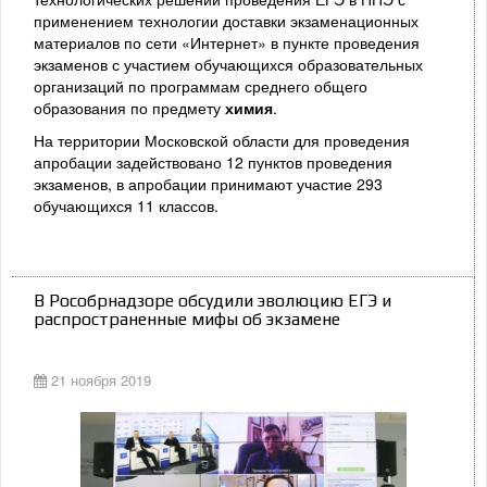
применением технологии доставки экзаменационных
материалов по сети «Интернет» в пункте проведения
экзаменов с участием обучающихся образовательных
организаций по программам среднего общего
образования по предмету
химия
.
На территории Московской области для проведения
апробации задействовано 12 пунктов проведения
экзаменов, в апробации принимают участие 293
обучающихся 11 классов.
В Рособрнадзоре обсудили эволюцию ЕГЭ и
распространенные мифы об экзамене
21 ноября 2019