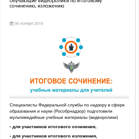
Обучающие видеоролики по итоговому
сочинению, изложению
06 ноября 2019
Специалисты Федеральной службы по надзору в сфере
образования и науки (Рособрнадзор) подготовили
мультимедийные учебные материалы (видеоролики)
- для участников итогового сочинения,
- для участников итогового изложения,