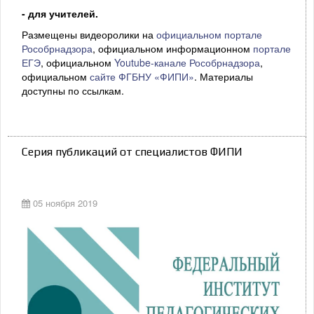
- для учителей.
Размещены видеоролики на
официальном портале
Рособрнадзора
, официальном информационном
портале
ЕГЭ
, официальном
Youtube-канале Рособрнадзора
,
официальном
сайте ФГБНУ «ФИПИ»
. Материалы
доступны по ссылкам.
Серия публикаций от специалистов ФИПИ
05 ноября 2019