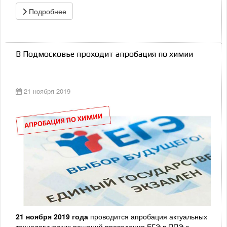
Подробнее
В Подмосковье проходит апробация по химии
21 ноября 2019
21 ноября 2019 года
проводится апробация актуальных
технологических решений проведения ЕГЭ в ППЭ с