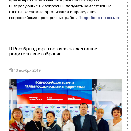
интересующие их вопросы и получить компетентные
ответы, касаемые организации и проведения
всероссийских проверочных работ.
Подробнее по ссылке.
В Рособрнадзоре состоялось ежегодное
родительское собрание
13 ноября 2019