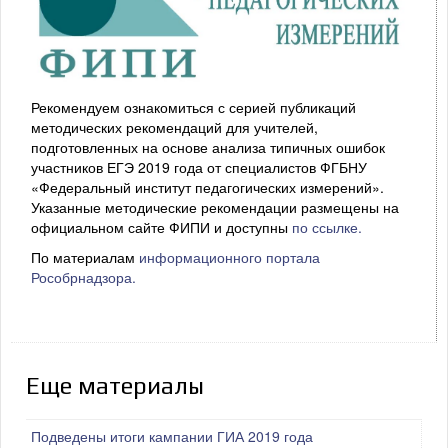
Рекомендуем ознакомиться с серией публикаций
методических рекомендаций для учителей,
подготовленных на основе анализа типичных ошибок
участников ЕГЭ 2019 года от специалистов ФГБНУ
«Федеральный институт педагогических измерений».
Указанные методические рекомендации размещены на
официальном сайте ФИПИ и доступны
по ссылке.
По материалам
информационного портала
Рособрнадзора.
Еще материалы
Подведены итоги кампании ГИА 2019 года