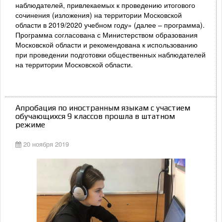
наблюдателей, привлекаемых к проведению итогового
сочинения (изложения) на территории Московской
области в 2019/2020 учебном году» (далее – программа).
Программа согласована с Министерством образования
Московской области и рекомендована к использованию
при проведении подготовки общественных наблюдателей
на территории Московской области.
Апробация по иностранным языкам с участием
обучающихся 9 классов прошла в штатном
режиме
20 ноября 2019