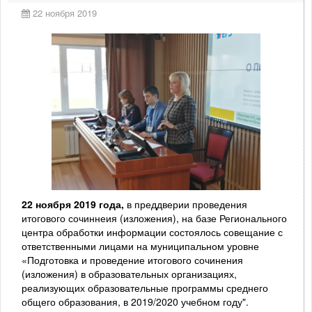
22 ноября 2019
22 ноября 2019 года,
в преддверии проведения
итогового сочиннеия (изложения), на базе Регионального
центра обработки информации состоялось совещание с
ответственными лицами на муниципальном уровне
«Подготовка и проведение итогового сочинения
(изложения) в образовательных организациях,
реализующих образовательные программы среднего
общего образования, в 2019/2020 учебном году".