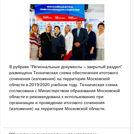
В рубрике "Региональные документы – закрытый раздел"
размещена Техническая схема обеспечения итогового
сочинения (изложения) на территории Московской
области в 2019/2020 учебном году. Техническая схема
согласована с Министерством образования Московской
области и рекомендована к использованию при
организации и проведении итогового сочинения
(изложения) на территории Московской области.