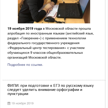
19 ноября 2019 года
в Московской области прошла
апробация по иностранным языкам (английский язык,
раздел «Говорение») с применением технологии
федерального государственного учреждения
«Федеральный центр тестирования» с участием
обучающихся 9 классов общеобразовательных
организаций Московской области.
Подробнее по ссылке.
ФИПИ: при подготовке к ЕГЭ по русскому языку
следует уделить внимание орфографии и
пунктуации
19 ноября 2019