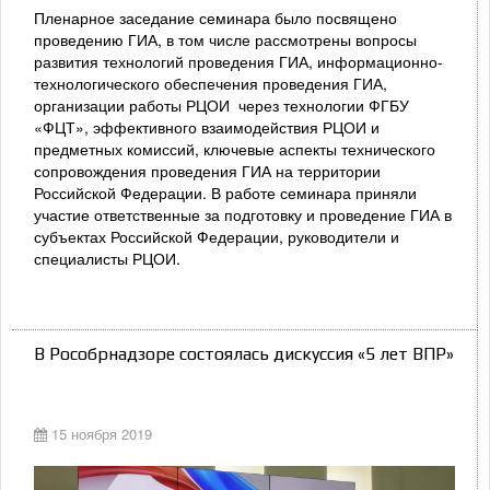
Пленарное заседание семинара было посвящено
проведению ГИА, в том числе рассмотрены вопросы
развития технологий проведения ГИА, информационно-
технологического обеспечения проведения ГИА,
организации работы РЦОИ через технологии ФГБУ
«ФЦТ», эффективного взаимодействия РЦОИ и
предметных комиссий, ключевые аспекты технического
сопровождения проведения ГИА на территории
Российской Федерации. В работе семинара приняли
участие ответственные за подготовку и проведение ГИА в
субъектах Российской Федерации, руководители и
специалисты РЦОИ.
В Рособрнадзоре состоялась дискуссия «5 лет ВПР»
15 ноября 2019