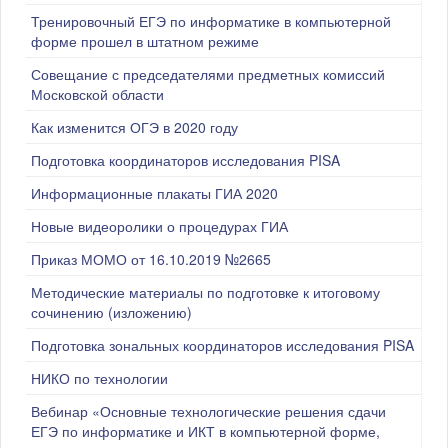
Тренировочный ЕГЭ по информатике в компьютерной
форме прошел в штатном режиме
Совещание с председателями предметных комиссий
Московской области
Как изменится ОГЭ в 2020 году
Подготовка координаторов исследования PISA
Информационные плакаты ГИА 2020
Новые видеоролики о процедурах ГИА
Приказ МОМО от 16.10.2019 №2665
Методические материалы по подготовке к итоговому
сочинению (изложению)
Подготовка зональных координаторов исследования PISA
НИКО по технологии
Вебинар «Основные технологические решения сдачи
ЕГЭ по информатике и ИКТ в компьютерной форме,