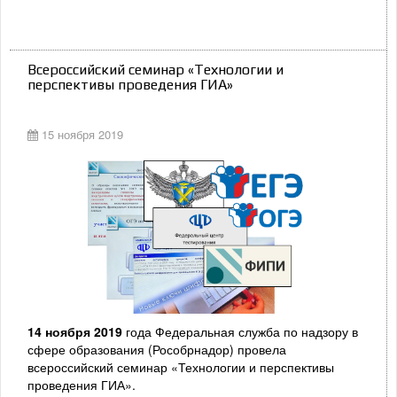
Всероссийский семинар «Технологии и
перспективы проведения ГИА»
15 ноября 2019
14 ноября 2019
года Федеральная служба по надзору в
сфере образования (Рособрнадор) провела
всероссийский семинар «Технологии и перспективы
проведения ГИА».