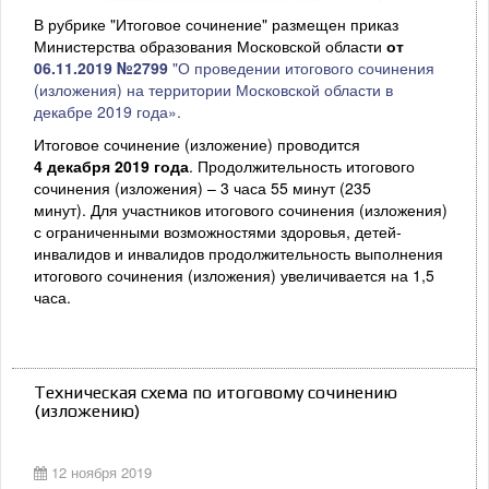
В рубрике "Итоговое сочинение" размещен приказ
Министерства образования Московской области
от
06.11.2019 №2799
"О проведении итогового сочинения
(изложения) на территории Московской области в
декабре 2019 года».
Итоговое сочинение (изложение) проводится
4 декабря 2019 года
. Продолжительность итогового
сочинения (изложения) – 3 часа 55 минут (235
минут). Для участников итогового сочинения (изложения)
с ограниченными возможностями здоровья, детей-
инвалидов и инвалидов продолжительность выполнения
итогового сочинения (изложения) увеличивается на 1,5
часа.
Техническая схема по итоговому сочинению
(изложению)
12 ноября 2019