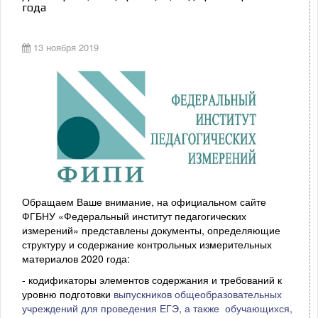
года
13 ноября 2019
Обращаем Ваше внимание, на официальном сайте
ФГБНУ «Федеральный институт педагогических
измерений» представлены документы, определяющие
структуру и содержание контрольных измерительных
материалов 2020 года:
- кодификаторы элементов содержания и требований к
уровню подготовки
выпускников общеобразовательных
учреждений для проведения ЕГЭ,
а также обучающихся,