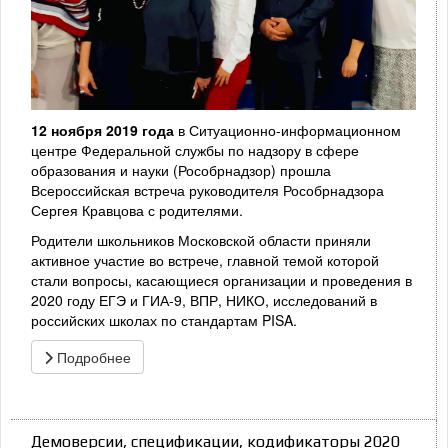
12 ноября 2019 года
в Ситуационно-информационном
центре Федеральной службы по надзору в сфере
образования и науки (Рособрнадзор) прошла
Всероссийская встреча руководителя Рособрнадзора
Сергея Кравцова с родителями.
Родители школьников Московской области приняли
активное участие во встрече, главной темой которой
стали вопросы, касающиеся организации и проведения в
2020 году ЕГЭ и ГИА-9, ВПР, НИКО, исследований в
российских школах по стандартам PISA.
Подробнее
Демоверсии, спецификации, кодификаторы 2020