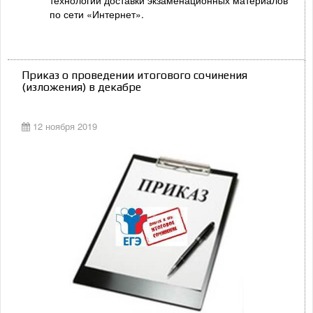
по сети «Интернет».
Приказ о проведении итогового сочинения
(изложения) в декабре
12 ноября 2019