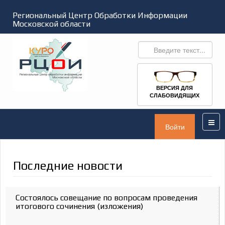
Региональный Центр Обработки Информации
Московской области
ВЕРСИЯ ДЛЯ
СЛАБОВИДЯЩИХ
Войти
Последние новости
Состоялось совещание по вопросам проведения
итогового сочинения (изложения)