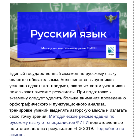
Единый государственный экзамен по русскому языку
является обязательным. Большинство выпускников
успешно сдают этот предмет, около четверти участников
показывают высокие результаты. При подготовке к
экзамену следует уделить больше внимания проведению
орфографического и пунктуационного анализа,
тренировке умений выделять авторскую мысль и излагать
свою точку зрения.
Методические рекомендации по
русскому языку от специалистов ФИПИ
подготовленные
по итогам анализа результатов ЕГЭ-2019.
Подробнее по
ссылке.