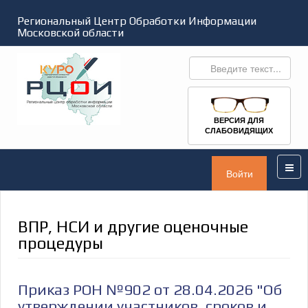
Региональный Центр Обработки Информации
Московской области
ВЕРСИЯ ДЛЯ
СЛАБОВИДЯЩИХ
Войти
ВПР, НСИ и другие оценочные
процедуры
Приказ РОН №902 от 28.04.2026 "Об
утверждении участников, сроков и