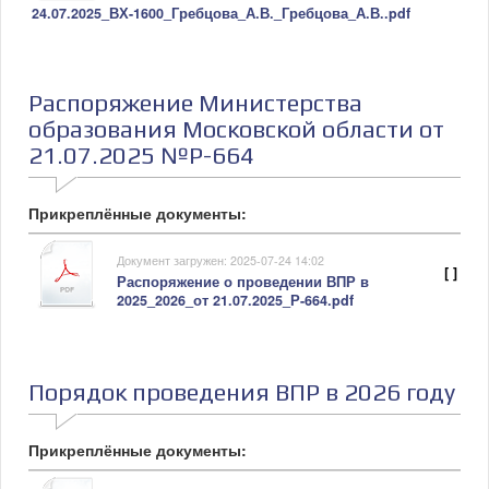
24.07.2025_ВХ-1600_Гребцова_А.В._Гребцова_А.В..pdf
Распоряжение Министерства
образования Московской области от
21.07.2025 №Р-664
Прикреплённые документы:
Документ загружен: 2025-07-24 14:02
[ ]
Распоряжение о проведении ВПР в
2025_2026_от 21.07.2025_Р-664.pdf
Порядок проведения ВПР в 2026 году
Прикреплённые документы: