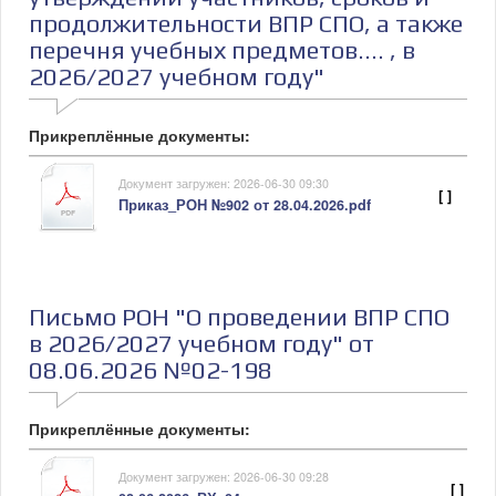
продолжительности ВПР СПО, а также
перечня учебных предметов.... , в
2026/2027 учебном году"
Прикреплённые документы:
Документ загружен: 2026-06-30 09:30
[ ]
Приказ_РОН №902 от 28.04.2026.pdf
Письмо РОН "О проведении ВПР СПО
в 2026/2027 учебном году" от
08.06.2026 №02-198
Прикреплённые документы:
Документ загружен: 2026-06-30 09:28
[ ]