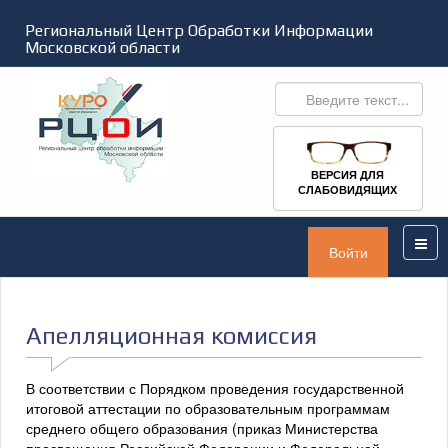
Региональный Центр Обработки Информации
Московской области
ВЕРСИЯ ДЛЯ
СЛАБОВИДЯЩИХ
Войти
Апелляционная комиссия
В соответствии с Порядком проведения государственной
итоговой аттестации по образовательным программам
среднего общего образования (приказ Министерства