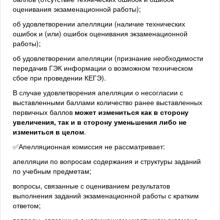
оценивания экзаменационной работы);
об удовлетворении апелляции (наличие технических
ошибок и (или) ошибок оценивания экзаменационной
работы);
об удовлетворении апелляции (признание необходимости
передачив ГЭК информации о возможном техническом
сбое при проведении КЕГЭ).
В случае удовлетворения апелляции о несогласии с
выставленными баллами количество ранее выставленных
первичных баллов
может измениться как в сторону
увеличения, так и в сторону уменьшения либо не
измениться в целом
.
✅Апелляционная комиссия не рассматривает:
апелляции по вопросам содержания и структуры заданий
по учебным предметам;
вопросы, связанные с оцениванием результатов
выполнения заданий экзаменационной работы с кратким
ответом;