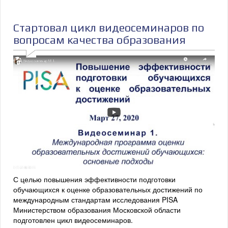
Стартовал цикл видеосеминаров по
вопросам качества образования
С целью повышения эффективности подготовки
обучающихся к оценке образовательных достижений по
международным стандартам исследования PISA
Министерством образования Московской области
подготовлен цикл видеосеминаров.