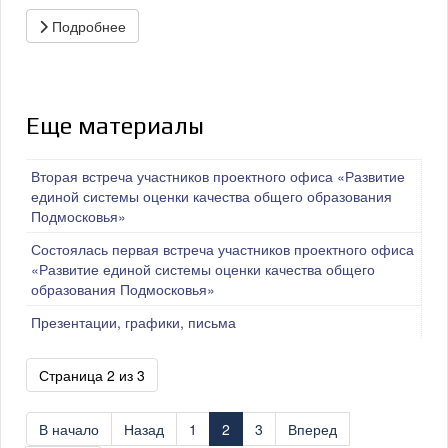
Подробнее
Еще материалы
Вторая встреча участников проектного офиса «Развитие
единой системы оценки качества общего образования
Подмосковья»
Состоялась первая встреча участников проектного офиса
«Развитие единой системы оценки качества общего
образования Подмосковья»
Презентации, графики, письма
Страница 2 из 3
В начало
Назад
1
2
3
Вперед