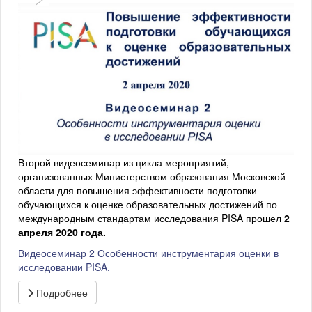
Второй видеосеминар из цикла мероприятий,
организованных Министерством образования Московской
области для повышения эффективности подготовки
обучающихся к оценке образовательных достижений по
международным стандартам исследования PISA прошел
2
апреля 2020 года.
Видеосеминар 2 Особенности инструментария оценки в
исследовании PISA.
Подробнее