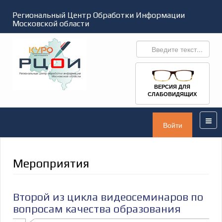
Региональный Центр Обработки Информации
Московской области
ВЕРСИЯ ДЛЯ
СЛАБОВИДЯЩИХ
Войти
Мероприятия
Второй из цикла видеосеминаров по
вопросам качества образования