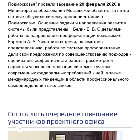
Подмосковья" провели заседание
20 февраля 2020
в
Министерстве образования Московской области. На пятой
встрече обсудили систему профориентации в
Подмосковье. Основные задачи и направления развития
системы были представлены Белик Е. В. С деталями
работы по направлению профориентации познакомил
Кармаев А. А. Участники встречи, рассмотрев
представленную работу по системе профориентации,
дали свои предложения по совершенствованию подходов к
оцениванию эффективности работы, рассмотрели
варианты усовершенствования системы с учетом
современных федеральных требований к ней, а также
международных тенденций в области профессионального
самоопределения школьников.
Состоялось очередное совещание
участников проектного офиса