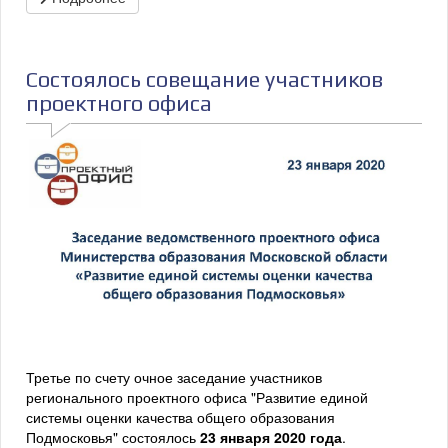
Состоялось совещание участников
проектного офиса
Третье по счету очное заседание участников
регионального проектного офиса "Развитие единой
системы оценки качества общего образования
Подмосковья" состоялось
23 января 2020 года
.