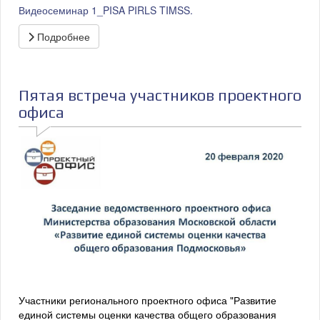
Видеосеминар 1_PISA PIRLS TIMSS.
Подробнее
Пятая встреча участников проектного
офиса
Участники регионального проектного офиса "Развитие
единой системы оценки качества общего образования