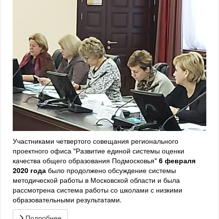
Участниками четвертого совещания регионального
проектного офиса "Развитие единой системы оценки
качества общего образования Подмосковья"
6 февраля
2020 года
было продолжено обсуждение системы
методической работы в Московской области и была
рассмотрена система работы со школами с низкими
образовательными результатами.
Подробнее