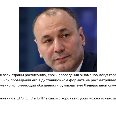
я всей страны расписанию, сроки проведения экзаменов могут корр
Э или проведения его в дистанционном формате не рассматривает
еменно исполняющий обязанности руководителя Федеральной служб
енений в ЕГЭ, ОГЭ и ВПР в связи с коронавирусом можно ознаком