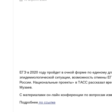
ЕГЭ в 2020 году пройдет в очной форме по единому дл
эпидемиологической ситуации, возможность отмены ЕГ
России. Национальные проекты» в ТАСС рассказал вр
Музаев.
С материалами он-лайн конференции по вопросам изм
Подробнее
по ссылке