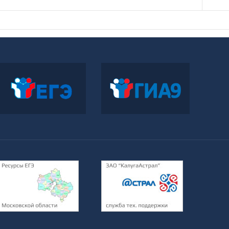
Официальный
Официальный
информационный портал
информационный портал
ЕГЭ
ГИА