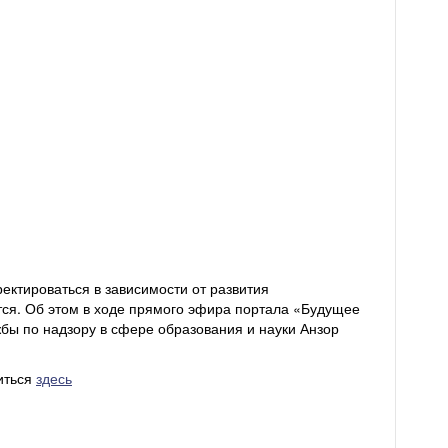
ектироваться в зависимости от развития
ся. Об этом в ходе прямого эфира портала «Будущее
ы по надзору в сфере образования и науки Анзор
иться
здесь