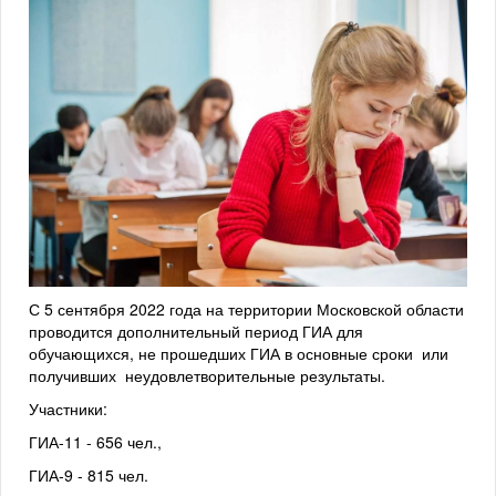
С 5 сентября 2022 года на территории Московской области
проводится дополнительный период ГИА для
обучающихся, не прошедших ГИА в основные сроки или
получивших неудовлетворительные результаты.
Участники:
ГИА-11 - 656 чел.,
ГИА-9 - 815 чел.