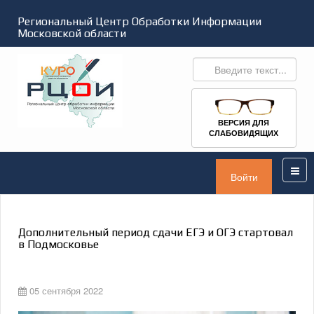
Региональный Центр Обработки Информации
Московской области
ВЕРСИЯ ДЛЯ
СЛАБОВИДЯЩИХ
Войти
Дополнительный период сдачи ЕГЭ и ОГЭ стартовал
в Подмосковье
05 сентября 2022