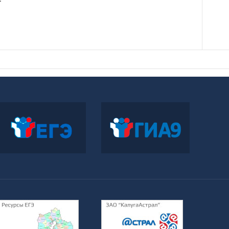
Официальный
Официальный
информационный портал
информационный портал
ЕГЭ
ГИА