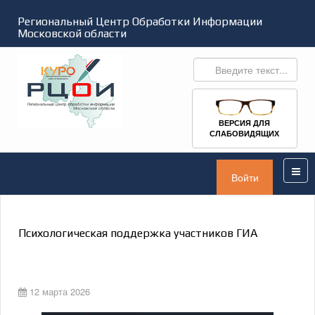
Региональный Центр Обработки Информации
Московской области
ВЕРСИЯ ДЛЯ
СЛАБОВИДЯЩИХ
Войти
Психологическая поддержка участников ГИА
12 марта 2026