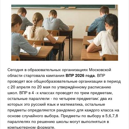
Сегодня в образовательных организациях Московской
области стартовала кампания
ВПР 2026 года
. ВПР
проводят все общеобразовательные организации в период
с 20 апреля по 20 мая по утверждённому расписанию
школ. ВПР в 4 -х классах проводят по трем предметам,
остальные параллели - по четырем предметам: два из
которых это русский язык и математика, остальные
предметы определяются рандомно для каждого класса на
основе случайного выбора. Предметы по выбору в 5,6,7,8
параллелях по решению школы могут выполняться в
компьютерном формате.