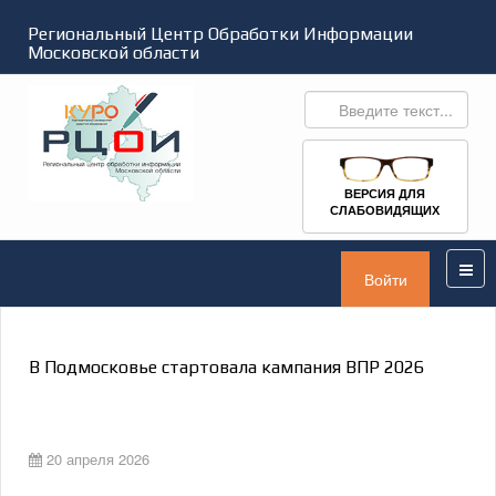
Региональный Центр Обработки Информации
Московской области
ВЕРСИЯ ДЛЯ
СЛАБОВИДЯЩИХ
Войти
В Подмосковье стартовала кампания ВПР 2026
20 апреля 2026