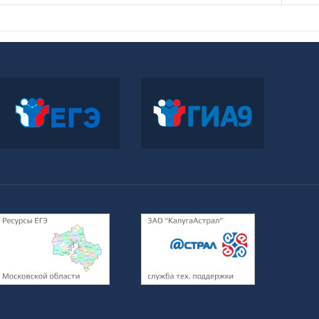
Официальный
Официальный
информационный портал
информационный портал
ЕГЭ
ГИА