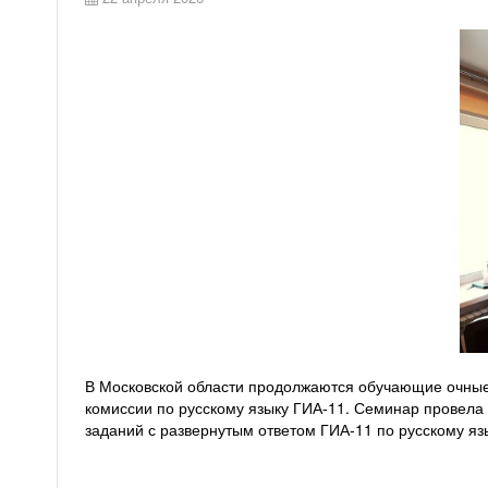
В Московской области продолжаются обучающие очные
комиссии по русскому языку ГИА-11. Семинар провела
заданий с развернутым ответом ГИА-11 по русскому язы