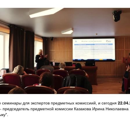
 семинары для экспертов предметных комиссиий, и сегодня
22.04
 - председатель предметной комиссии Казакова Ирина Николаевна 
ку".