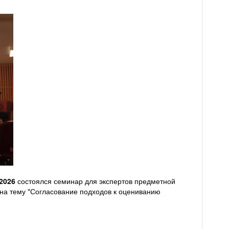
.2026
состоялся семинар для экспертов предметной
на тему "Согласование подходов к оцениванию