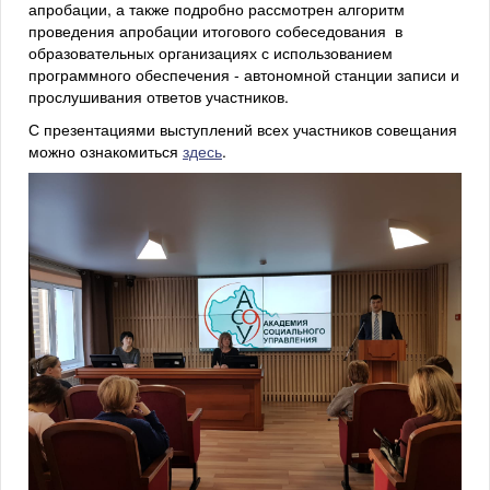
апробации, а также подробно рассмотрен алгоритм
проведения апробации итогового собеседования в
образовательных организациях с использованием
программного обеспечения - автономной станции записи и
прослушивания ответов участников.
С презентациями выступлений всех участников совещания
можно ознакомиться
здесь
.