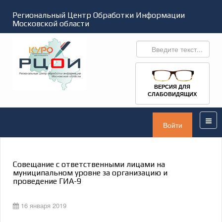
Региональный Центр Обработки Информации
Московской области
ВЕРСИЯ ДЛЯ
СЛАБОВИДЯЩИХ
Войти
Совещание с ответственными лицами на
муниципальном уровне за организацию и
проведение ГИА-9
16 января 2019