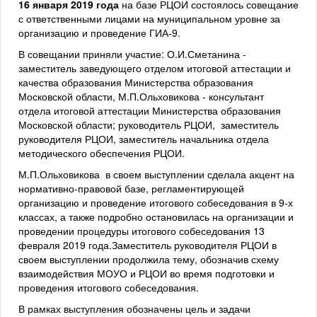
16 января 2019 года
на базе РЦОИ состоялось совещание
с ответственными лицами на муниципальном уровне за
организацию и проведение ГИА-9.
В совещании приняли участие: О.И.Сметанина -
заместитель заведующего отделом итоговой аттестации и
качества образования Министерства образования
Московской области, М.П.Ольховикова - консультант
отдела итоговой аттестации Министерства образования
Московской области; руководитель РЦОИ, заместитель
руководителя РЦОИ, заместитель начальника отдела
методического обеспечения РЦОИ.
М.П.Ольховикова в своем выступлении сделала акцент на
нормативно-правовой базе, регламентирующей
организацию и проведение итогового собеседования в 9-х
классах, а также подробно остановилась на организации и
проведении процедуры итогового собеседования 13
февраля 2019 года.Заместитель руководителя РЦОИ в
своем выступлении продолжила тему, обозначив схему
взаимодействия МОУО и РЦОИ во время подготовки и
проведения итогового собеседования.
В рамках выступления обозначены цель и задачи