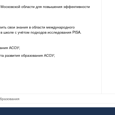
я Московской области для повышения эффективности
ить свои знания в области международного
 в школе с учётом подходов исследования PISA.
вания АСОУ;
ута развития образования АСОУ;
образования