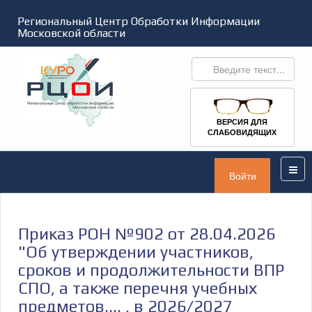
Региональный Центр Обработки Информации
Московской области
ВЕРСИЯ ДЛЯ
СЛАБОВИДЯЩИХ
Войти
Приказ РОН №902 от 28.04.2026
"Об утверждении участников,
сроков и продолжительности ВПР
СПО, а также перечня учебных
предметов.... , в 2026/2027